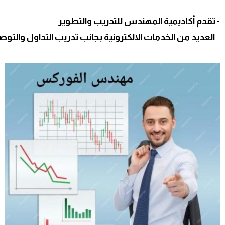
- تقدم أكاديمية المهندس للتدريب والتطوير
العديد من الخدمات الالكترونية بجانب تدريب التداول والتوصي