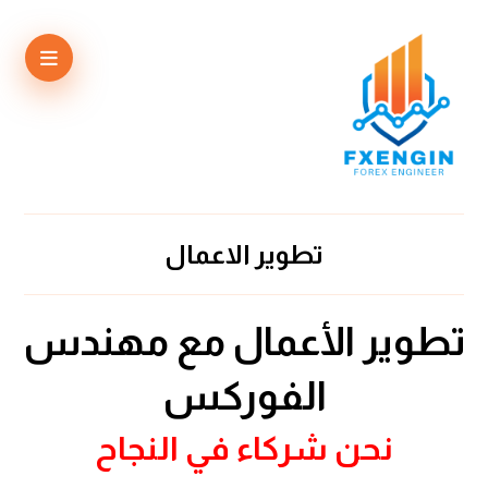
تطوير الاعمال
تطوير الأعمال مع مهندس
الفوركس
نحن شركاء في النجاح