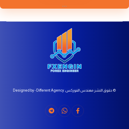
© حقوق النشر مهندس الفوركس. Designed by - Different Agency