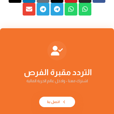
التردد مقبرة الفرص
اشترك معنا - وادخل عالم الحرية المالية
اتصل بنا