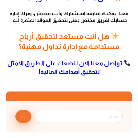
معنا، يمكنك متابعة استثمارك وأنت مطمئن، وترك إدارة
حسابك لفريق مختص يعنى بتحقيق العوائد المثمرة لك.
هل أنت مستعد لتحقيق أرباح
مستدامة مع إدارة تداول مهنية؟
تواصل معنا الآن لنضعك على الطريق الأمثل
لتحقيق أهدافك المالية!
بحث