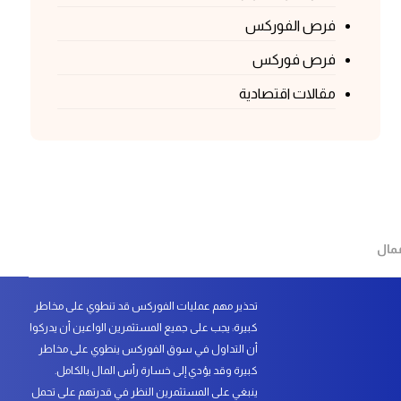
فرص الفوركس
فرص فوركس
مقالات اقتصادية
عمال
تحذير مهم عمليات الفوركس قد تنطوي على مخاطر
كبيرة: يجب على جميع المستثمرين الواعين أن يدركوا
أن التداول في سوق الفوركس ينطوي على مخاطر
كبيرة وقد يؤدي إلى خسارة رأس المال بالكامل.
ينبغي على المستثمرين النظر في قدرتهم على تحمل