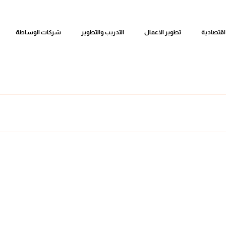
اقتصادية
تطوير الاعمال
التدريب والتطوير
شركات الوساطة