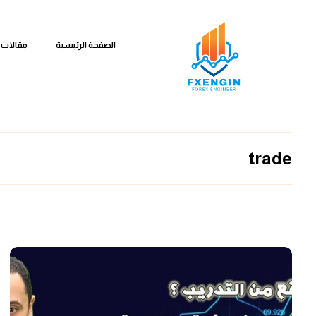
الصفحة الرئيسية
مقالات 
trade