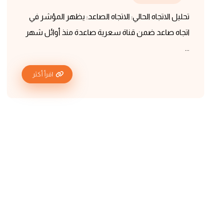
تحليل الاتجاه الحالي: الاتجاه الصاعد: يظهر المؤشر في
اتجاه صاعد ضمن قناة سعرية صاعدة منذ أوائل شهر
...
اقرأ أكثر