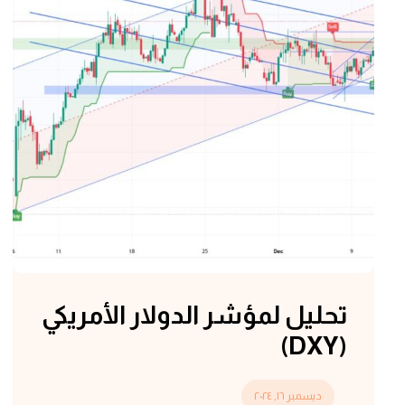
تحليل لمؤشر الدولار الأمريكي
(DXY)
ديسمبر ١٦, ٢٠٢٤