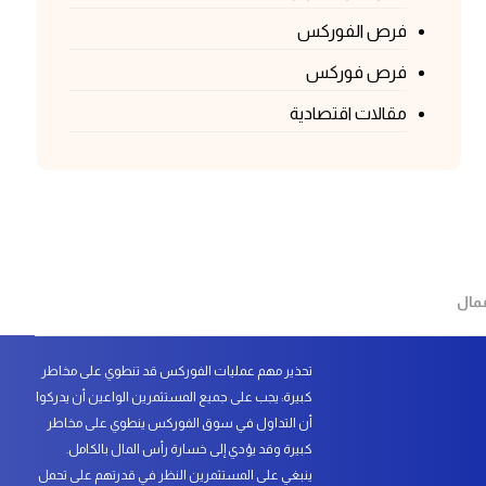
فرص الفوركس
فرص فوركس
مقالات اقتصادية
عمال
تحذير مهم عمليات الفوركس قد تنطوي على مخاطر
كبيرة: يجب على جميع المستثمرين الواعين أن يدركوا
أن التداول في سوق الفوركس ينطوي على مخاطر
كبيرة وقد يؤدي إلى خسارة رأس المال بالكامل.
ينبغي على المستثمرين النظر في قدرتهم على تحمل