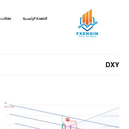
الصفحة الرئيسية
مقالات 
DXY