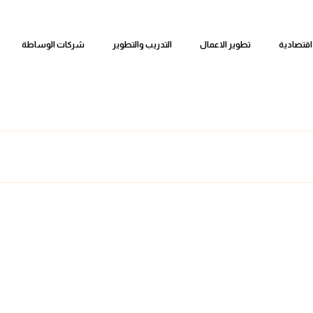
اقتصادية
تطوير الاعمال
التدريب والتطوير
شركات الوساطة