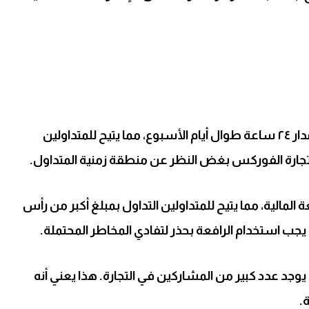
التداول على مدار ٢٤ ساعة: سوق الفوركس يعمل على مدار ٢٤ ساعة طوال أيام الأسبوع، مما يتيح للمتداولين
تجارة الفوركس بغض النظر عن منطقة زمنية المتداول.
 المالية، مما يتيح للمتداولين التداول بمبلغ أكبر من رأس
 يجب استخدام الرافعة بحذر لتفادي المخاطر المحتملة.
وجد عدد كبير من المشاركين في التجارة. هذا يعني أنه
.