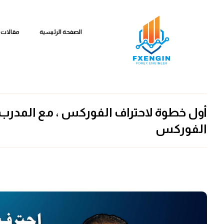
الصفحة الرئيسية
مقالات 
أول خطوة لاحتراف الفوركس ، مع المدرب
الفوركس