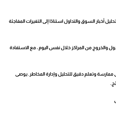
يل أخبار السوق والتداول استنادًا إلى التغيرات المفاجئة
ل والخروج من المراكز خلال نفس اليوم ، مع الاستفادة
لى ممارسة وتعلم دقيق للتحليل وإدارة المخاطر. يوصى
ج.