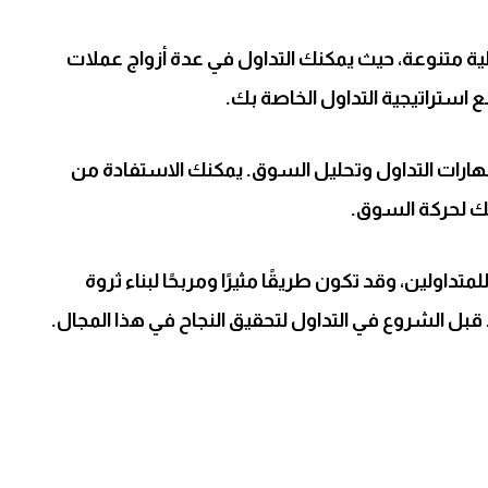
ة متنوعة، حيث يمكنك التداول في عدة أزواج عملات
ع استراتيجية التداول الخاصة بك.
ارات التداول وتحليل السوق. يمكنك الاستفادة من
مك لحركة السوق.
داولين، وقد تكون طريقًا مثيرًا ومربحًا لبناء ثروة
ل الشروع في التداول لتحقيق النجاح في هذا المجال.