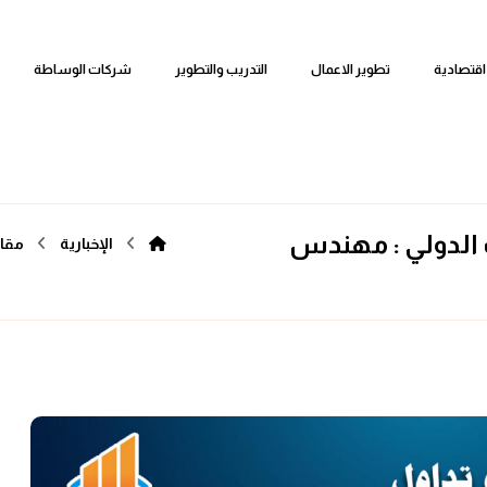
اقتصادية
تطوير الاعمال
التدريب والتطوير
شركات الوساطة
 الدولي : مهندس
الإخبارية
مقال