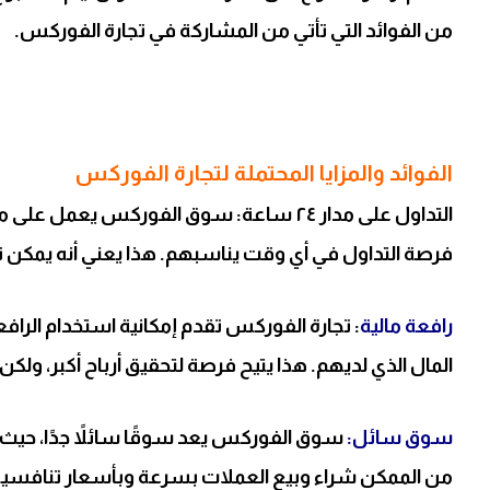
من الفوائد التي تأتي من المشاركة في تجارة الفوركس.
الفوائد والمزايا المحتملة لتجارة الفوركس
فرصة التداول في أي وقت يناسبهم. هذا يعني أنه يمكن 
رافعة مالية
: تجارة الفوركس تقدم إمكانية استخدام الرافعة
المال الذي لديهم. هذا يتيح فرصة لتحقيق أرباح أكبر، ولكن
سوق سائل:
سوق الفوركس يعد سوقًا سائلاً جدًا، حيث ي
من الممكن شراء وبيع العملات بسرعة وبأسعار تنافسية