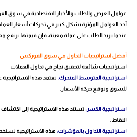
عوامل العرض والطلب والأخبار الاقتصادية في سوق ال
أحد العوامل المؤثرة بشكل كبير في تحركات أسعار ال
عندما يزيد الطلب على عملة معينة، فإن قيمتها ترتفع مقاب
أفضل استراتيجيات التداول في سوق الفوركس
استراتيجيات شائعة لتحقيق نجاح في تداول العملات
استراتيجية المتوسط المتحرك:
تعتمد هذه الاستراتيجية ع
للسوق وتوقع حركة الأسعار.
استراتيجية الكسر:
تستند هذه الاستراتيجية إلى اكتشاف نق
النقاط.
استراتيجية التداول بالمؤشرات:
هذه الاستراتيجية تستخدم 