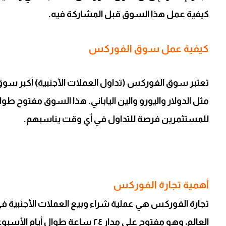
كيفية عمل هذا السوق قبل المشاركة فيه.
كيفية عمل سوق الفوركس
تعتبر سوق الفوركس (تداول العملات الأجنبية) أكبر سوق م
للمستثمرين فرصة للتداول في أي وقت يناسبهم.
أهمية تجارة الفوركس
تجارة الفوركس هي عملية شراء وبيع العملات الأجنبي
العالم، وهو مفتوح على مدار ٢٤ ساع