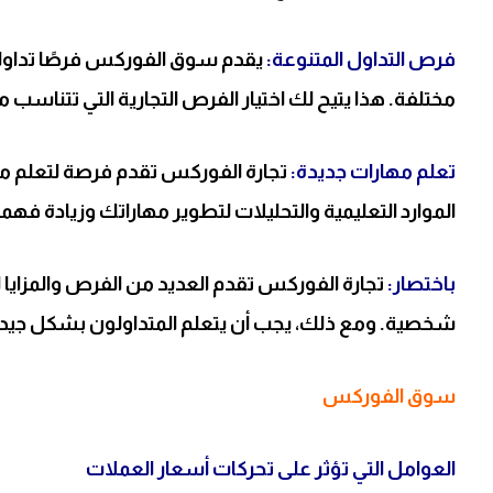
فرص التداول المتنوعة:
يقدم سوق الفوركس فرصًا تداولي
مختلفة. هذا يتيح لك اختيار الفرص التجارية التي تتناسب م
تعلم مهارات جديدة:
تجارة الفوركس تقدم فرصة لتعلم مه
الموارد التعليمية والتحليلات لتطوير مهاراتك وزيادة فه
باختصار:
تجارة الفوركس تقدم العديد من الفرص والمزايا للمت
شخصية. ومع ذلك، يجب أن يتعلم المتداولون بشكل جيد قب
سوق الفوركس
العوامل التي تؤثر على تحركات أسعار العملات