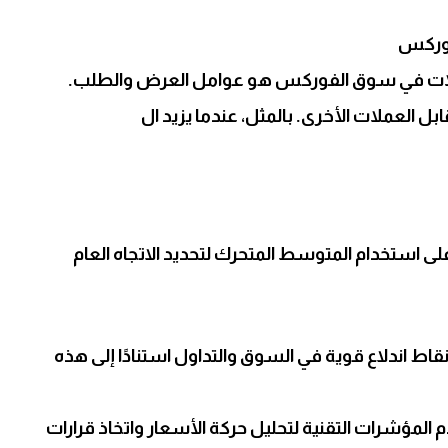
فوركس
عملات في سوق الفوركس هو عوامل العرض والطلب.
ل العملات الأخرى. بالمثل، عندما يزيد ال
لى استخدام المتوسط المتحرك لتحديد الاتجاه العام
اط اندلاع قوية في السوق والتداول استنادًا إلى هذه
المؤشرات التقنية لتحليل حركة الأسعار واتخاذ قرارات