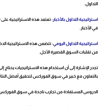
التداول.
استراتيجية التداول بالأخبار:
تعتمد هذه الاستراتيجية على تحل
في الأخبار.
استراتيجية التداول اليومي:
تتضمن هذه الاستراتيجية الدخو
من تقلبات السوق القصيرة الأجل.
تجدر الإشارة إلى أن استخدام هذه الاستراتيجيات يحتاج إ
بالتعاون مع خبير في سوق الفوركس لتحقيق أفضل النتائ
الدروس المستفادة من تجارب ناجحة في سوق الفوركس