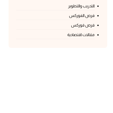
التدريب والتطوير
فرص الفوركس
فرص فوركس
مقالات اقتصادية