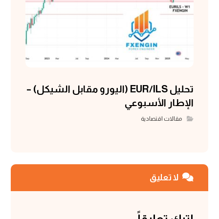
تحليل EUR/ILS (اليورو مقابل الشيكل) –
الإطار الأسبوعي
مقالات اقتصادية
لا تعليق
اترك تعليقاً