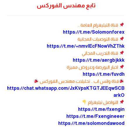
تابع مهندس الفوركس
قناة التيليغرام العامة ..
https://t.me/Solomonforex
قناة التوصيات المجانية
https://t.me/+nmvlEcFNowVhZThk
قناة التدريب المجاني
https://t.me/aergbjkkk
اخبار البورصة وعروض مميزة
https://t.me/fuvdh
قناة واتس اب .. تحليلات مهندس الفوركس
https://chat.whatsapp.com/JxK٧psKTGTJEEqwSCB
arkO
التواصل تيليغرام
https://t.me/fxengin
https://t.me/Fxengineeer
https://t.me/solomondawood