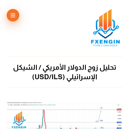
تحليل زوج الدولار الأمريكي / الشيكل
الإسرائيلي (USD/ILS)