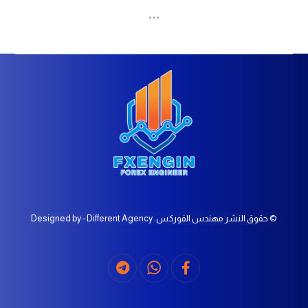
© حقوق النشر مهندس الفوركس. Designed by - Different Agency