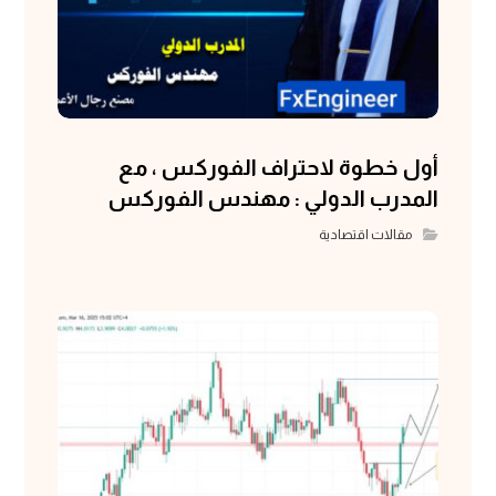
أول خطوة لاحتراف الفوركس ، مع
المدرب الدولي : مهندس الفوركس
مقالات اقتصادية