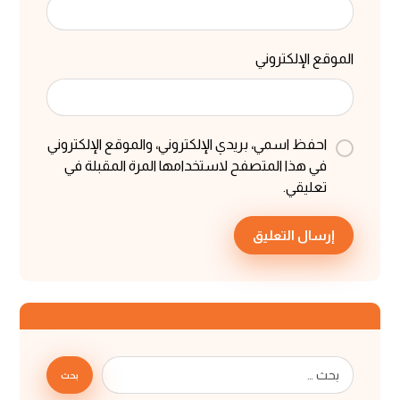
الموقع الإلكتروني
احفظ اسمي، بريدي الإلكتروني، والموقع الإلكتروني
في هذا المتصفح لاستخدامها المرة المقبلة في
تعليقي.
إرسال التعليق
بحث