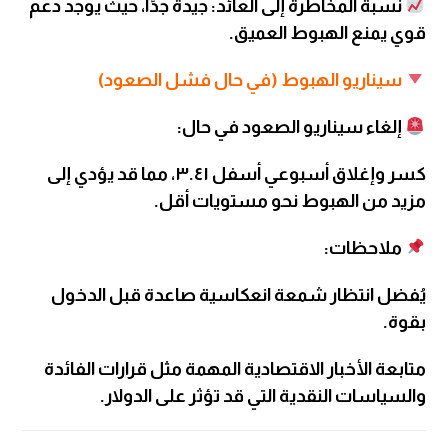
نسبة المخاطرة إلى العائد: جيدة جدًا، حيث يوجد دعم
قوي يمنع الهبوط العميق.
سيناريو الهبوط (في حال فشل الصعود)
إلغاء سيناريو الصعود في حال:
كسر وإغلاق أسبوعي أسفل ٣.٤١، مما قد يؤدي إلى
مزيد من الهبوط نحو مستويات أقل.
ملاحظات:
يُفضل انتظار شمعة انعكاسية صاعدة قبل الدخول
بقوة.
متابعة الأخبار الاقتصادية المهمة مثل قرارات الفائدة
والسياسات النقدية التي قد تؤثر على الدولار.