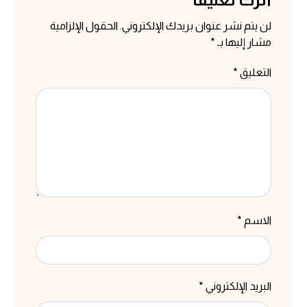
لن يتم نشر عنوان بريدك الإلكتروني.
الحقول الإلزامية
مشار إليها بـ
*
التعليق
*
الاسم
*
البريد الإلكتروني
*