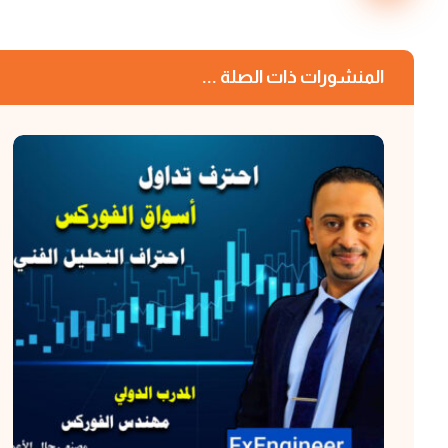
المنشورات ذات الصلة ...