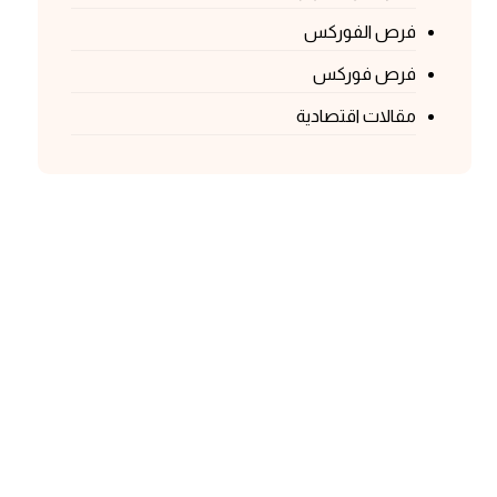
فرص الفوركس
فرص فوركس
مقالات اقتصادية