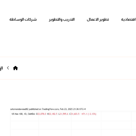
اقتصادية
تطوير الاعمال
التدريب والتطوير
شركات الوساطة
ال