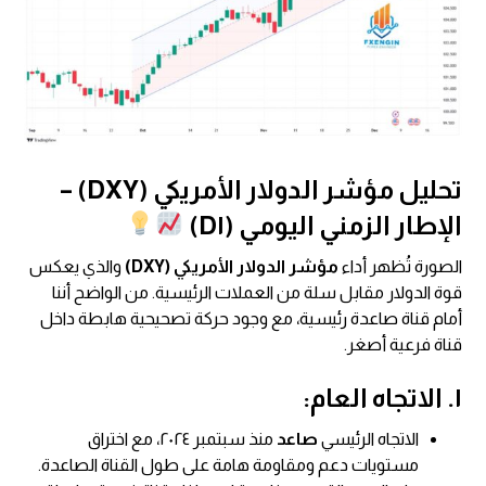
تحليل مؤشر الدولار الأمريكي (DXY) –
الإطار الزمني اليومي (D١)
الصورة تُظهر أداء
مؤشر الدولار الأمريكي (DXY)
والذي يعكس
قوة الدولار مقابل سلة من العملات الرئيسية. من الواضح أننا
أمام قناة صاعدة رئيسية، مع وجود حركة تصحيحية هابطة داخل
قناة فرعية أصغر.
١. الاتجاه العام:
الاتجاه الرئيسي
صاعد
منذ سبتمبر ٢٠٢٤، مع اختراق
مستويات دعم ومقاومة هامة على طول القناة الصاعدة.