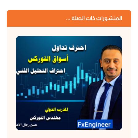
المنشورات ذات الصلة ...