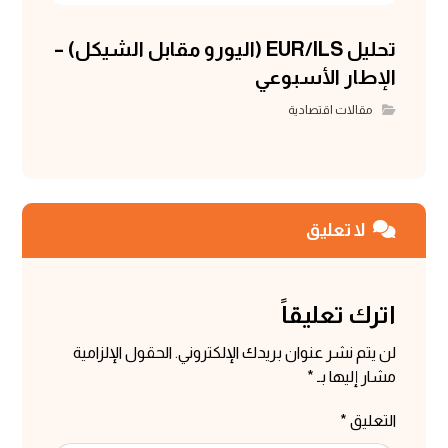
تحليل EUR/ILS (اليورو مقابل الشيكل) –
الإطار الأسبوعي
مقالات اقتصادية
لا تعليق
اترك تعليقاً
لن يتم نشر عنوان بريدك الإلكتروني.
الحقول الإلزامية
مشار إليها بـ
*
التعليق
*