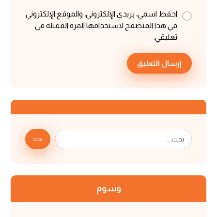
احفظ اسمي، بريدي الإلكتروني، والموقع الإلكتروني
في هذا المتصفح لاستخدامها المرة المقبلة في
تعليقي.
إرسال التعليق
بحث
وسوم