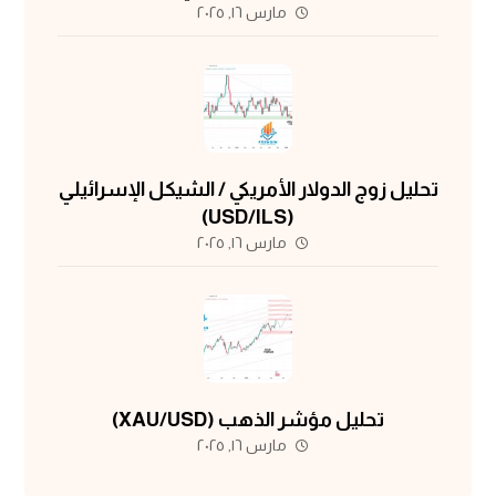
مارس ١٦, ٢٠٢٥
تحليل زوج الدولار الأمريكي / الشيكل الإسرائيلي
(USD/ILS)
مارس ١٦, ٢٠٢٥
تحليل مؤشر الذهب (XAU/USD)
مارس ١٦, ٢٠٢٥