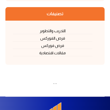
تصنيفات
التدريب والتطوير
فرص الفوركس
فرص فوركس
مقالات اقتصادية