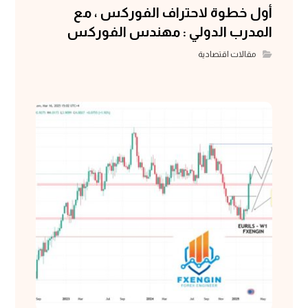
أول خطوة لاحتراف الفوركس ، مع
المدرب الدولي : مهندس الفوركس
مقالات اقتصادية