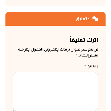
لا تعليق
اترك تعليقاً
لن يتم نشر عنوان بريدك الإلكتروني.
الحقول الإلزامية
مشار إليها بـ
*
التعليق
*