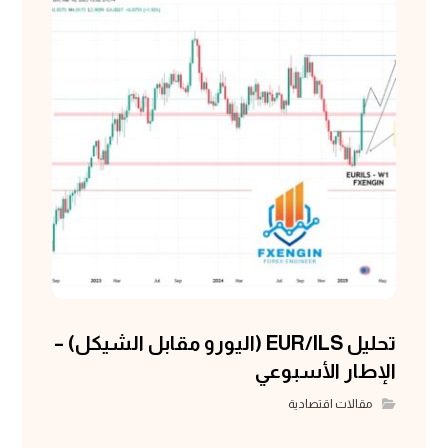
تحليل EUR/ILS (اليورو مقابل الشيكل) –
الإطار الأسبوعي
مقالات اقتصادية