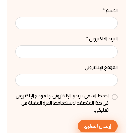
الاسم
*
البريد الإلكتروني
*
الموقع الإلكتروني
احفظ اسمي، بريدي الإلكتروني، والموقع الإلكتروني
في هذا المتصفح لاستخدامها المرة المقبلة في
تعليقي.
إرسال التعليق