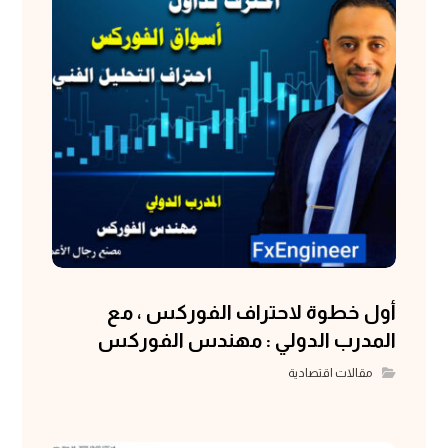
أول خطوة لاحتراف الفوركس ، مع
المدرب الدولي : مهندس الفوركس
مقالات اقتصادية