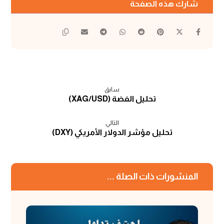
سابق
تحليل الفضة (XAG/USD)
التالي
تحليل مؤشر الدولار الأمريكي (DXY)
المنشورات ذات الصلة ...