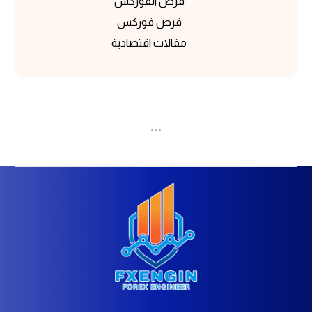
فرص الفوركس
فرص فوركس
مقالات اقتصادية