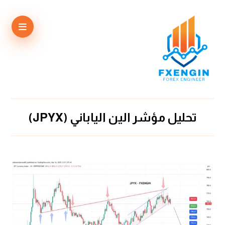
تحليل مؤشر الين الياباني (JPYX)