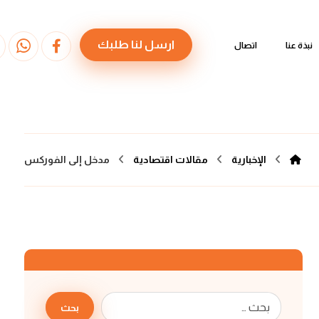
ارسل لنا طلبك
نبذة عنا
اتصال
الإخبارية
مقالات اقتصادية
مدخل إلى الفوركس
بحث