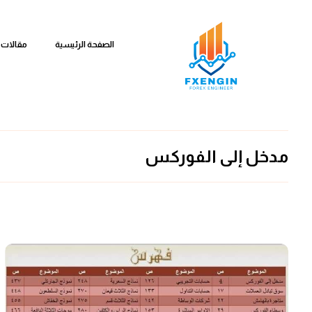
الصفحة الرئيسية
مقالات 
مدخل إلى الفوركس