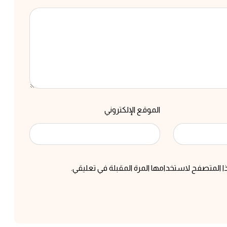
الموقع الإلكتروني
ا المتصفح لاستخدامها المرة المقبلة في تعليقي.