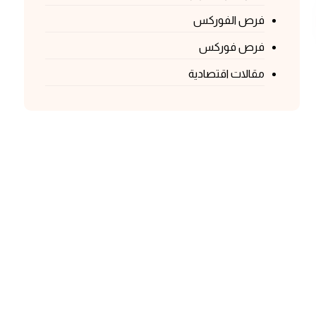
فرص الفوركس
فرص فوركس
مقالات اقتصادية