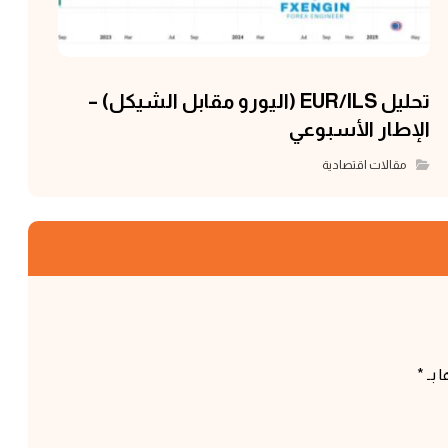
تحليل EUR/ILS (اليورو مقابل الشيكل) –
الإطار الأسبوعي
مقالات اقتصادية
 بـ
*