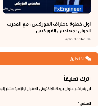
أول خطوة لاحتراف الفوركس ، مع المدرب
الدولي : مهندس الفوركس
مقالات اقتصادية
لا تعليق
اترك تعليقاً
لن يتم نشر عنوان بريدك الإلكتروني.
الحقول الإلزامية مشار إليها
التعليق
*