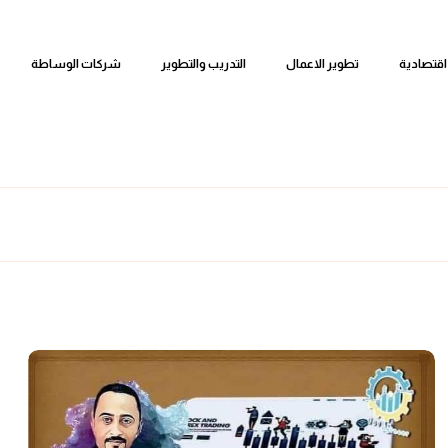
اقتصادية
تطوير الاعمال
التدريب والتطوير
شركات الوساطة