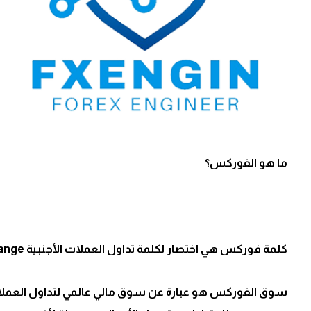
ما هو الفوركس؟
كلمة فوركس هي اختصار لكلمة تداول العملات الأجنبية
hange
سوق الفوركس هو عبارة عن سوق مالي عالمي لتداول العملات