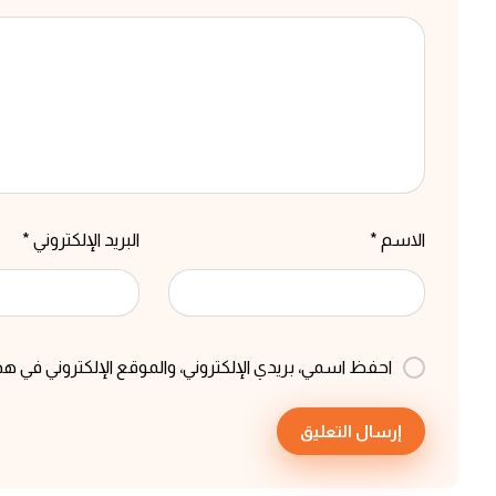
الاسم
*
البريد الإلكتروني
*
احفظ اسمي، بريدي الإلكتروني، والموقع الإلكتروني في هذ
إرسال التعليق