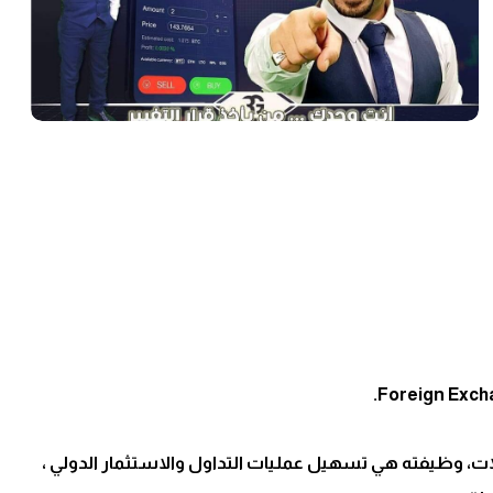
.
Foreign Exc
، وظيفته هي تسهيل عمليات التداول والاستثمار الدولي ،