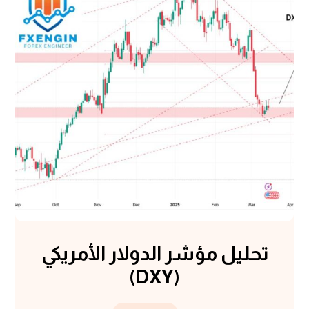
تحليل مؤشر الدولار الأمريكي
(DXY)