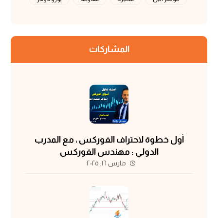
المشاركات
أول خطوة لاحتراف الفوركس ، مع المدرب
الدولي : مهندس الفوركس
مارس ١٦, ٢٠٢٥