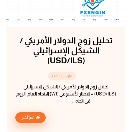
تحليل زوج الدولار الأمريكي /
الشيكل الإسرائيلي
(USD/ILS)
مارس ١٦, ٢٠٢٥
تحليل زوج الدولار الأمريكي / الشيكل الإسرائيلي
(USD/ILS) – الإطار الأسبوعي (W١) الاتجاه العام: الزوج
في اتجاه ...
اقرأ أكثر