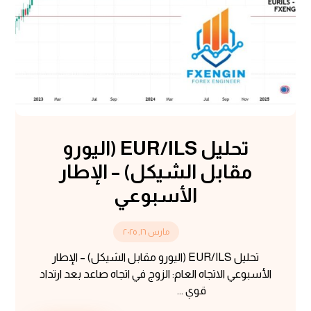
تحليل EUR/ILS (اليورو
مقابل الشيكل) – الإطار
الأسبوعي
مارس ١٦, ٢٠٢٥
تحليل EUR/ILS (اليورو مقابل الشيكل) – الإطار
الأسبوعي الاتجاه العام: الزوج في اتجاه صاعد بعد ارتداد
قوي ...