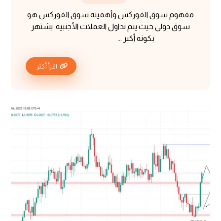
مفهوم سوق الفوركس وأهميته سوق الفوركس هو
سوق دولي حيث يتم تداول العملات الأجنبية. يشتهر
بكونه أكبر ...
اقرأ أكثر