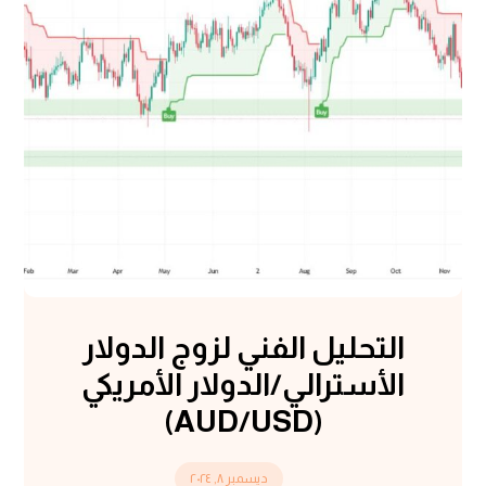
التحليل الفني لزوج الدولار
الأسترالي/الدولار الأمريكي
(AUD/USD)
ديسمبر ٨, ٢٠٢٤