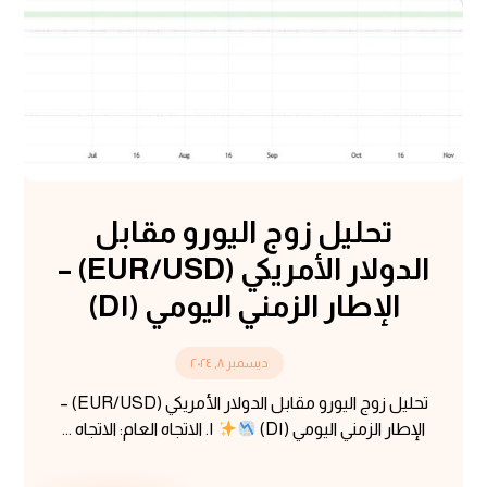
تحليل زوج اليورو مقابل
الدولار الأمريكي (EUR/USD) –
الإطار الزمني اليومي (D١)
ديسمبر ٨, ٢٠٢٤
تحليل زوج اليورو مقابل الدولار الأمريكي (EUR/USD) –
الإطار الزمني اليومي (D١)
١. الاتجاه العام: الاتجاه ...