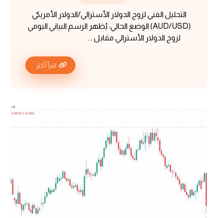
التحليل الفني لزوج الدولار الأسترالي/الدولار الأمريكي
(AUD/USD) الوضع الحالي: يُظهر الرسم البياني اليومي
لزوج الدولار الأسترالي مقابل ...
اقرأ أكثر