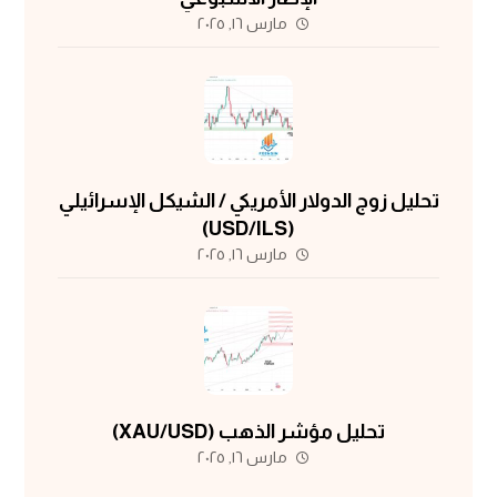
مارس ١٦, ٢٠٢٥
تحليل زوج الدولار الأمريكي / الشيكل الإسرائيلي
(USD/ILS)
مارس ١٦, ٢٠٢٥
تحليل مؤشر الذهب (XAU/USD)
مارس ١٦, ٢٠٢٥