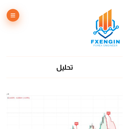
تحليل