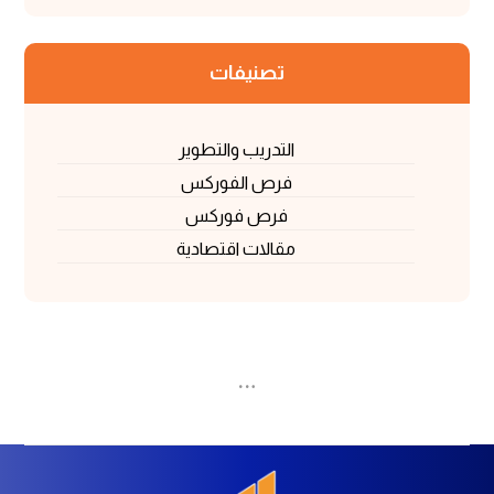
تصنيفات
التدريب والتطوير
فرص الفوركس
فرص فوركس
مقالات اقتصادية